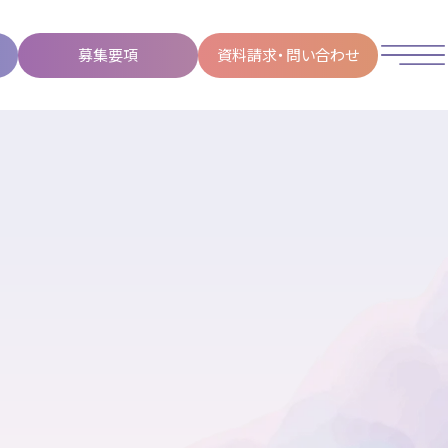
募集要項
資料請求・問い合わせ
MEN