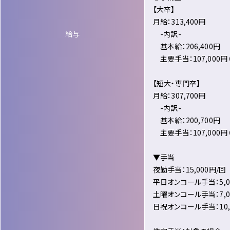
【大卒】
月給：313,400円
給与
-内訳-
基本給：206,400円
主要手当：107,000
【短大・専門卒】
月給：307,700円
-内訳-
基本給：200,700円
主要手当：107,000
▼手当
夜勤手当：15,000円/回
平日オンコール手当：5,0
土曜オンコール手当：7,0
日祝オンコール手当：10,