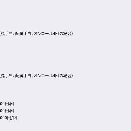
円（諸手当、配属手当、オンコール4回の場合）
円（諸手当、配属手当、オンコール4回の場合）
00円/回
00円/回
000円/回