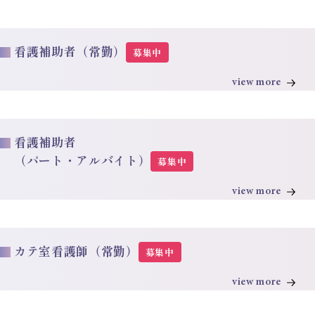
看護補助者（常勤）
募集中
view more
看護補助者
（パート・アルバイト）
募集中
view more
カテ室看護師（常勤）
募集中
view more