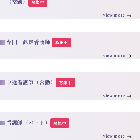
（常勤）
募集中
view more
専門・認定看護師
募集中
view more
中途看護師（常勤）
募集中
view more
看護師（パート）
募集中
view more