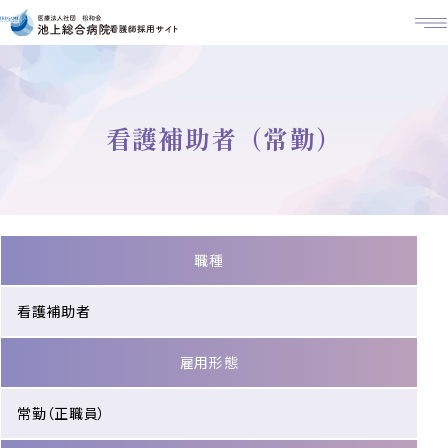
M
看護補助者（常勤）
職種
看護補助者
雇用形態
常勤（正職員）