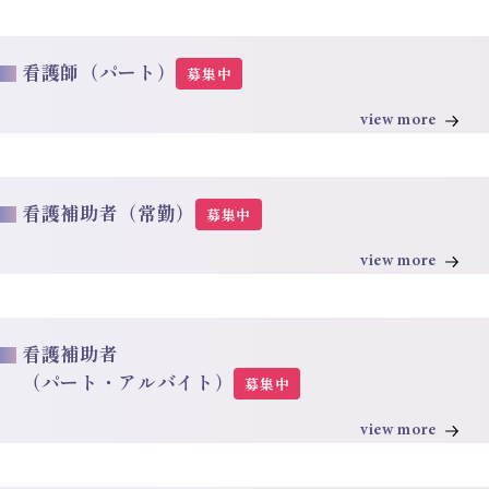
看護師（パート）
募集中
view more
看護補助者（常勤）
募集中
view more
看護補助者
（パート・アルバイト）
募集中
view more