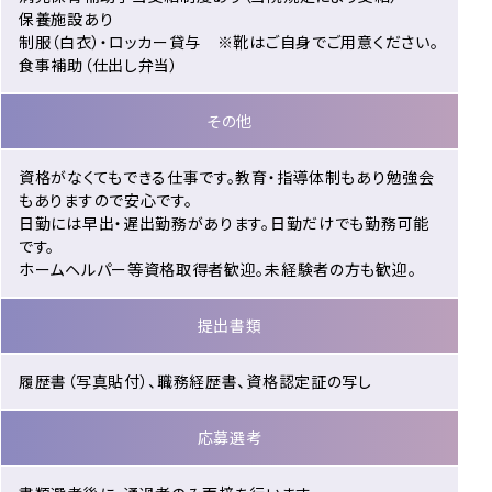
保養施設あり
制服（白衣）・ロッカー貸与 ※靴はご自身でご用意ください。
食事補助（仕出し弁当）
その他
資格がなくてもできる仕事です。教育・指導体制もあり勉強会
もありますので安心です。
日勤には早出・遅出勤務があります。日勤だけでも勤務可能
です。
ホームヘルパー等資格取得者歓迎。未経験者の方も歓迎。
提出書類
履歴書（写真貼付）、職務経歴書、資格認定証の写し
応募選考