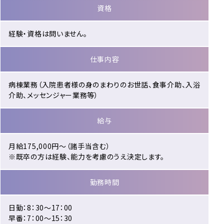
資格
経験・資格は問いません。
仕事内容
病棟業務（入院患者様の身のまわりのお世話、食事介助、入浴
介助、メッセンジャー業務等）
給与
月給175,000円～（諸手当含む）
※既卒の方は経験、能力を考慮のうえ決定します。
勤務時間
日勤：8：30～17：00
早番：7：00～15：30