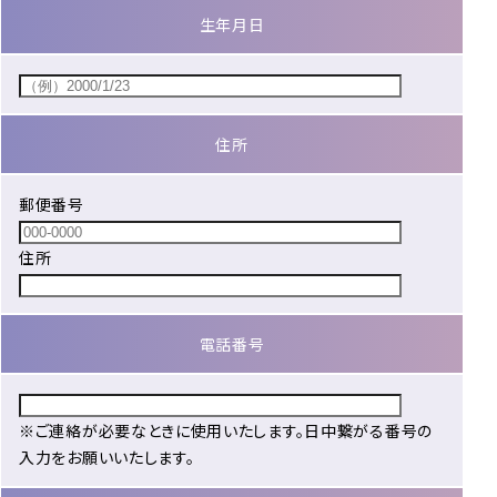
生年月日
住所
郵便番号
住所
電話番号
※ご連絡が必要なときに使用いたします。日中繋がる番号の
入力をお願いいたします。