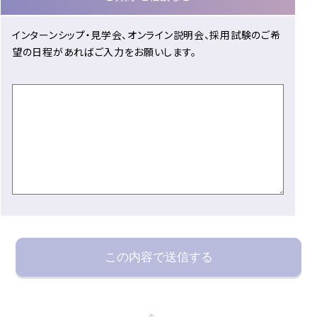
インターンシップ・見学会、オンライン説明会、採用試験のご希
望の日程があればご入力をお願いします。