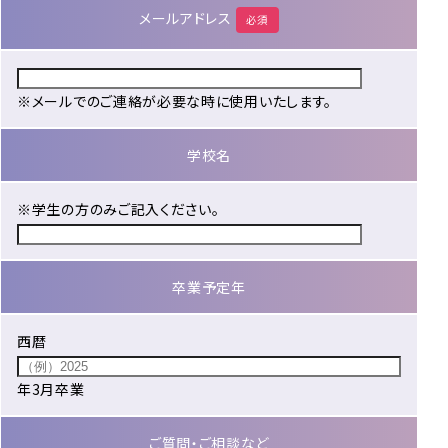
メールアドレス
必須
※メールでのご連絡が必要な時に使用いたします。
学校名
※学生の方のみご記入ください。
卒業予定年
西暦
年3月卒業
ご質問・ご相談など