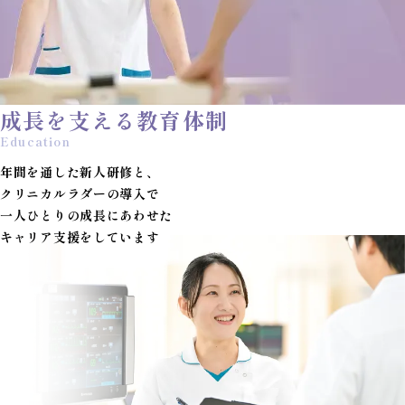
成長を支える教育体制
年間を通した新人研修と、
クリニカルラダーの導入で
一人ひとりの成長にあわせた
キャリア支援をしています