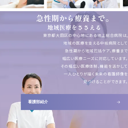
急性期から療養まで。
地域医療をささえる
東京都大田区の中心地にある池上総合病院は,
地域の医療を支える中核病院として
急性期から地域包括ケア、療養まで
幅広い医療ニーズに対応しています。
その幅広い医療体制、機能を活かして
一人ひとりが描く未来の看護師像を
見つけることができます。
看護部紹介