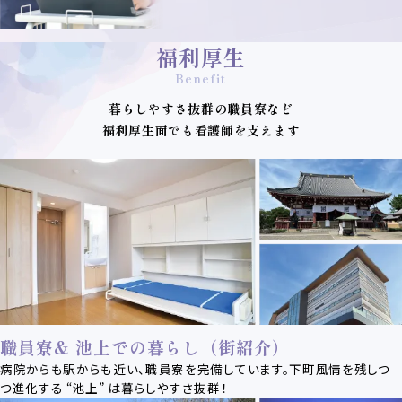
福利厚生
暮らしやすさ抜群の職員寮など
福利厚生面でも看護師を支えます
職員寮& 池上での暮らし（街紹介）
病院からも駅からも近い、職員寮を完備しています。下町風情を残しつ
つ進化する “池上” は暮らしやすさ抜群！