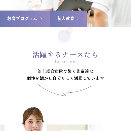
教育プログラム
新人教育
活躍するナースたち
池上総合病院で輝く先輩達は
個性を活かし自分らしく活躍しています