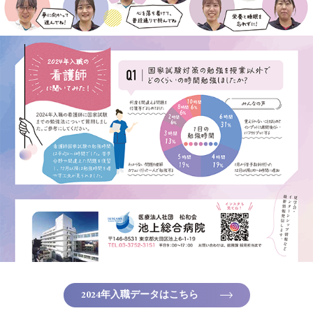
2024年入職データはこちら