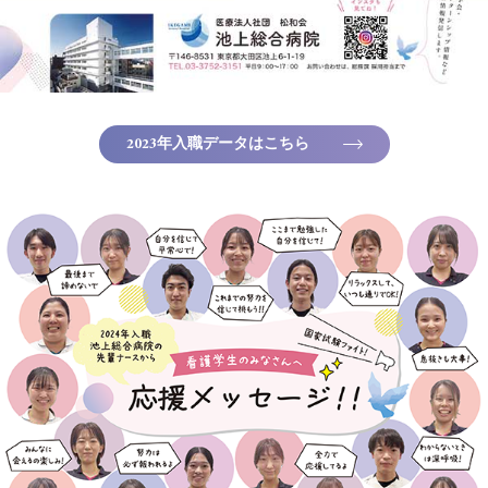
2023年入職データはこちら