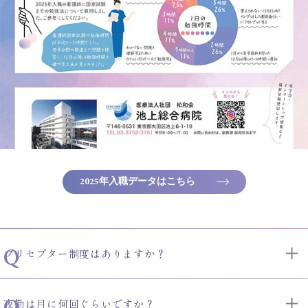
2025年入職データはこちら
プリセプター制度はありますか？
夜勤は月に何回ぐらいですか？