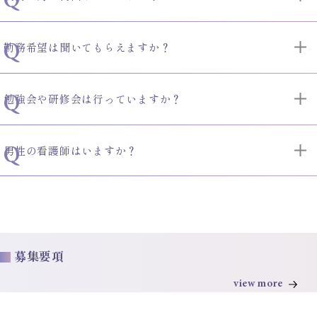
勤務希望は聞いてもらえますか？
勉強会や研修会は行っていますか？
男性の看護師はいますか？
募集要項
view more