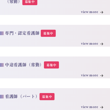
（常勤）
募集中
view more
専門・認定看護師
募集中
view more
中途看護師（常勤）
募集中
view more
看護師（パート）
募集中
view more