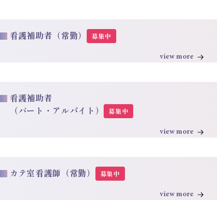
看護補助者（常勤）
募集中
view more
看護補助者
（パート・アルバイト）
募集中
view more
カテ室看護師（常勤）
募集中
view more